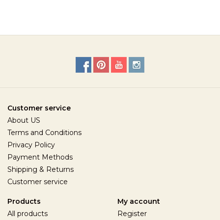
Customer service
About US
Terms and Conditions
Privacy Policy
Payment Methods
Shipping & Returns
Customer service
Products
My account
All products
Register