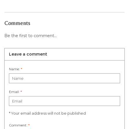
Comments
Be the first to comment...
Leave a comment
Name:
*
Email:
*
* Your email address will not be published
Comment:
*