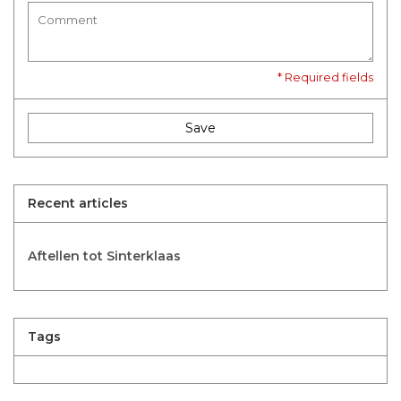
* Required fields
Save
Recent articles
Aftellen tot Sinterklaas
Tags