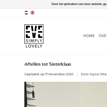
Door het gebruiken van onze website, ga
HOME
OVE
Aftellen tot Sinterklaas
Geplaatst op
17 November 2020
Door Joyce Ott