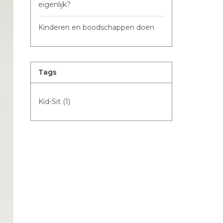
eigenlijk?
Kinderen en boodschappen doen
Tags
Kid-Sit
(1)