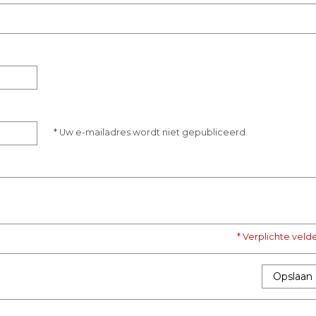
* Uw e-mailadres wordt niet gepubliceerd.
* Verplichte veld
Opslaan