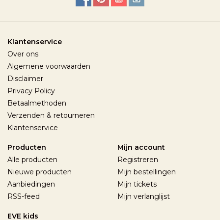
Klantenservice
Over ons
Algemene voorwaarden
Disclaimer
Privacy Policy
Betaalmethoden
Verzenden & retourneren
Klantenservice
Producten
Mijn account
Alle producten
Registreren
Nieuwe producten
Mijn bestellingen
Aanbiedingen
Mijn tickets
RSS-feed
Mijn verlanglijst
EVE kids