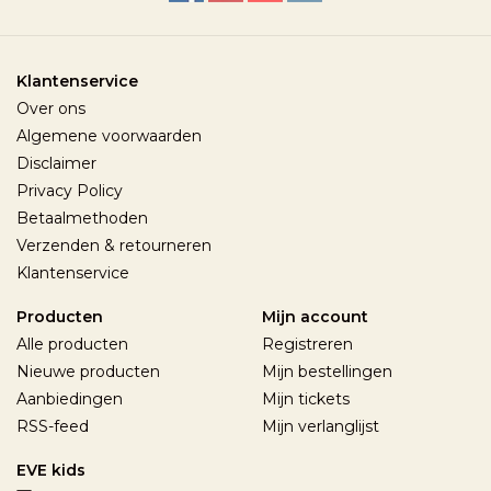
Klantenservice
Over ons
Algemene voorwaarden
Disclaimer
Privacy Policy
Betaalmethoden
Verzenden & retourneren
Klantenservice
Producten
Mijn account
Alle producten
Registreren
Nieuwe producten
Mijn bestellingen
Aanbiedingen
Mijn tickets
RSS-feed
Mijn verlanglijst
EVE kids