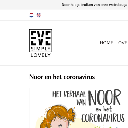
Door het gebruiken van onze website, ga
HOME
OVE
Noor en het coronavirus