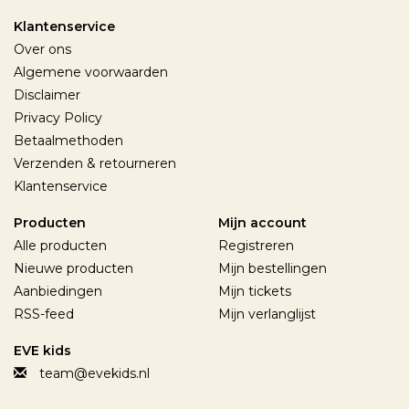
Klantenservice
Over ons
Algemene voorwaarden
Disclaimer
Privacy Policy
Betaalmethoden
Verzenden & retourneren
Klantenservice
Producten
Mijn account
Alle producten
Registreren
Nieuwe producten
Mijn bestellingen
Aanbiedingen
Mijn tickets
RSS-feed
Mijn verlanglijst
EVE kids
team@evekids.nl